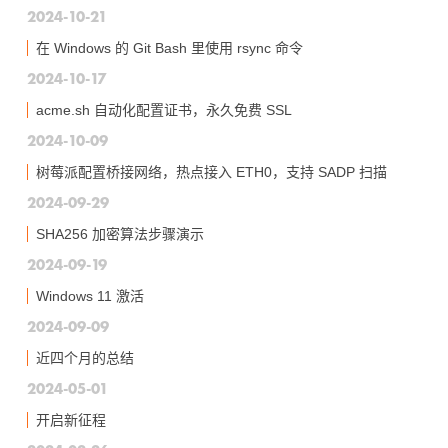
2024-10-21
在 Windows 的 Git Bash 里使用 rsync 命令
2024-10-17
acme.sh 自动化配置证书，永久免费 SSL
2024-10-09
树莓派配置桥接网络，热点接入 ETH0，支持 SADP 扫描
2024-09-29
SHA256 加密算法步骤演示
2024-09-19
Windows 11 激活
2024-09-09
近四个月的总结
2024-05-01
开启新征程