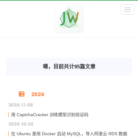
Toggl
嗯，目前共计95篇文章
2024
2024-11-08
用 CaptchaCracker 训练模型识别验证码
2024-10-24
在 Ubuntu 里用 Docker 启动 MySQL，导入阿里云 RDS 数据