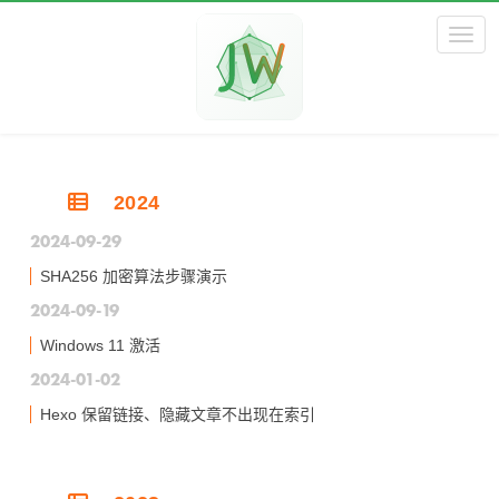
Toggl
2024
2024-09-29
SHA256 加密算法步骤演示
2024-09-19
Windows 11 激活
2024-01-02
Hexo 保留链接、隐藏文章不出现在索引