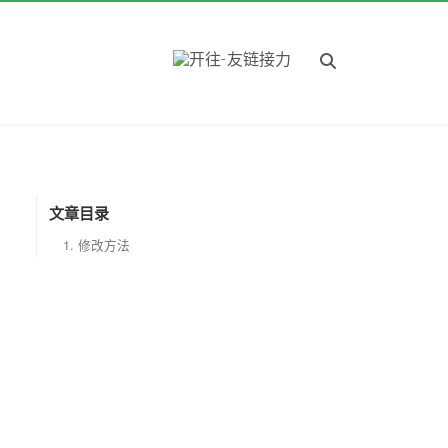
文章目录
1.
修改方法