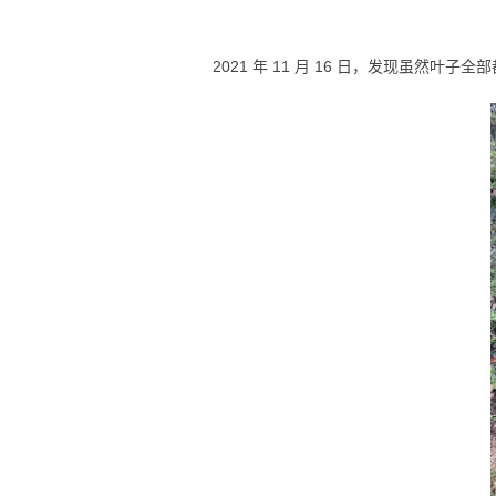
2021 年 11 月 16 日，发现虽然叶