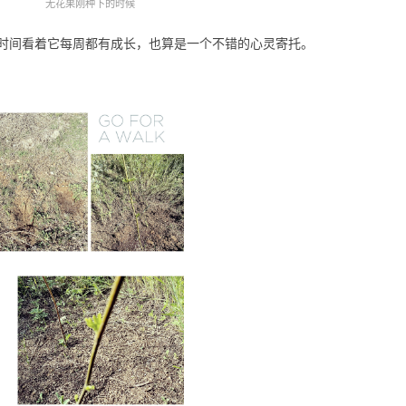
无花果刚种下的时候
时间看着它每周都有成长，也算是一个不错的心灵寄托。