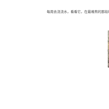
每周去浇浇水，看看它，在最难熬的那段