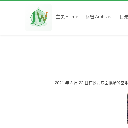
主页|Home
存档|Archives
目录|
2021 年 3 月 22 日在公司东面操