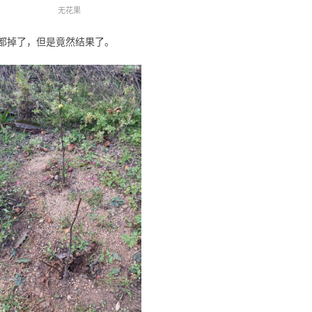
无花果
子全部都掉了，但是竟然结果了。