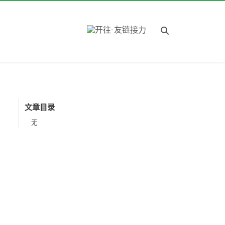
文章目录
无