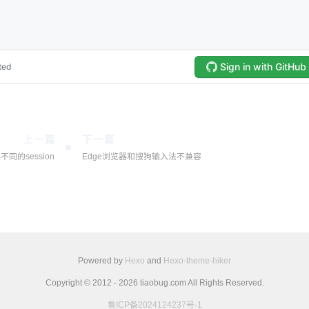
上一篇
下一篇
不同的session
Edge浏览器和搜狗输入法不兼容
Powered by
Hexo
and
Hexo-theme-hiker
Copyright © 2012 - 2026 tiaobug.com All Rights Reserved.
鲁ICP备2024124237号-1