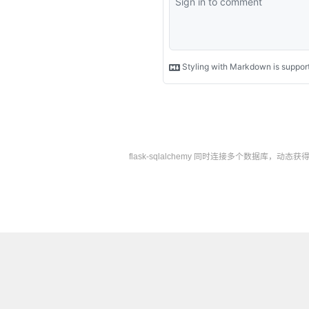
flask-sqlalchemy 同时连接多个数据库，动态获得