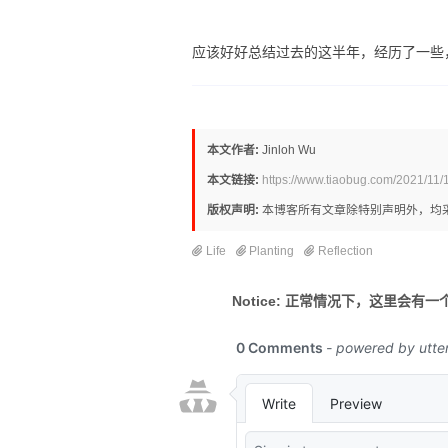
应该好好总结过去的这半年，经历了一些
本文作者:
Jinloh Wu
本文链接:
https://www.tiaobug.com/2021/11/
版权声明:
本博客所有文章除特别声明外，均
Life
Planting
Reflection
Notice: 正常情况下，这里会有一