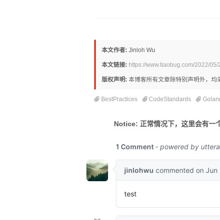
本文作者:
Jinloh Wu
本文链接:
https://www.tiaobug.com/2022/05/
版权声明:
本博客所有文章除特别声明外，均
BestPractices
CodeStandards
Golan
Notice: 正常情况下，这里会有一