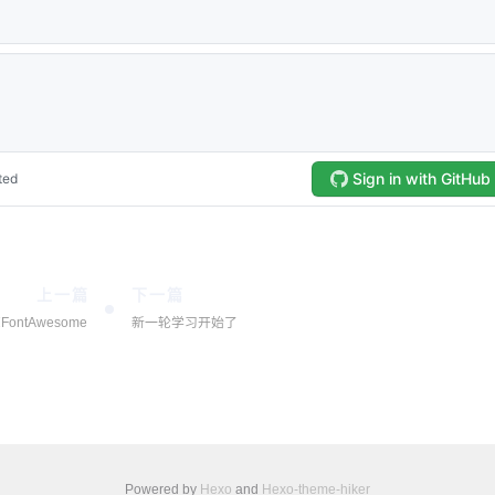
上一篇
下一篇
FontAwesome
新一轮学习开始了
Powered by
Hexo
and
Hexo-theme-hiker