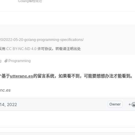
Golang编程规范
20/2022-05-20-golang-programming-specifications/
采用
CC BY-NC-ND 4.0
许可协议。转载请注明出处
g
Programming
个基于
utteranc.es
的留言系统，如果看不到，可能要想想办法才能看到。