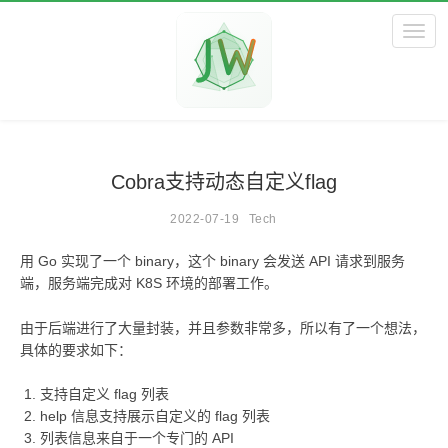
Toggl
Cobra支持动态自定义flag
2022-07-19
Tech
用 Go 实现了一个 binary，这个 binary 会发送 API 请求到服务
端，服务端完成对 K8S 环境的部署工作。
由于后端进行了大量封装，并且参数非常多，所以有了一个想法，
具体的要求如下：
支持自定义 flag 列表
help 信息支持展示自定义的 flag 列表
列表信息来自于一个专门的 API