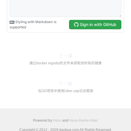
上一篇
通过docker registry的文件夹获取到所有的镜像
下一篇
在GO项目中使用Uber-zap日志框架
Powered by
Hexo
and
Hexo-theme-hiker
Copyright © 2012 - 2026 tiaobug.com All Rights Reserved.