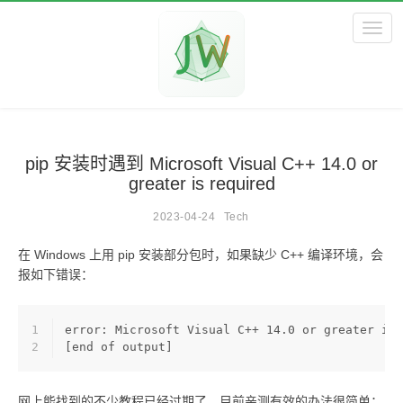
Toggl
pip 安装时遇到 Microsoft Visual C++ 14.0 or
greater is required
2023-04-24
Tech
在 Windows 上用 pip 安装部分包时，如果缺少 C++ 编译环境，会
报如下错误：
1
error: Microsoft Visual C++ 14.0 or greater is 
2
[end of output]
网上能找到的不少教程已经过期了。目前亲测有效的办法很简单：