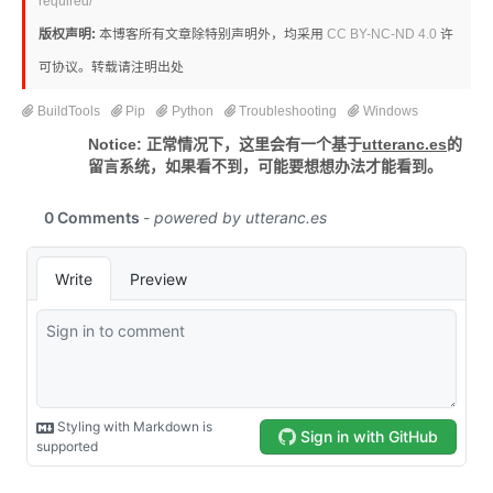
required/
版权声明:
本博客所有文章除特别声明外，均采用
CC BY-NC-ND 4.0
许
可协议。转载请注明出处
BuildTools
Pip
Python
Troubleshooting
Windows
Notice: 正常情况下，这里会有一个基于
utteranc.es
的
留言系统，如果看不到，可能要想想办法才能看到。